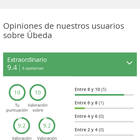
Opiniones de nuestros usuarios
sobre Úbeda
Extraordinario
9.4
6
opiniones
Entre 8 y 10
(5)
10
10
Entre 6 y 8
(1)
Tu
Valoración
puntuación
sobre
general
Cultura
Entre 4 y 6
(0)
9.2
9.2
Entre 2 y 4
(0)
Valoración
Valoración