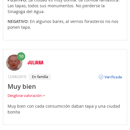
Las tapas, todos sus monumentos. No perderse la
Sinagoga del Agua.
NEGATIVO:
En algunos bares, al vernos forasteros no nos
ponen tapa.
10
JULIANA
Opinión
Verificada
12/08/2019
En familia
Muy bien
Desglose valoración
Muy bien con cada consumición daban tapa y una ciudad
bonita