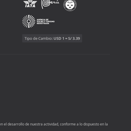
Tipo de Cambio:
USD 1 = S/ 3.39
n el desarrollo de nuestra actividad, conforme a lo dispuesto en la