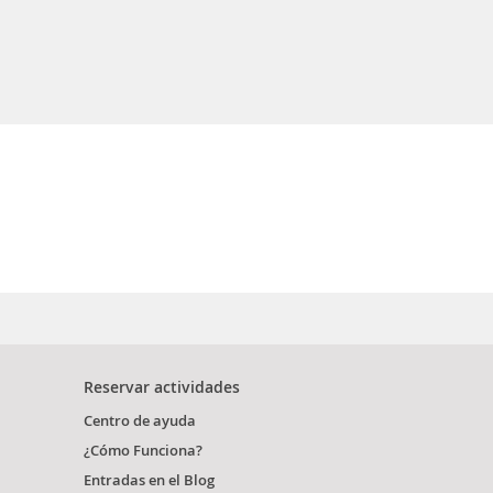
Reservar actividades
Centro de ayuda
¿Cómo Funciona?
Entradas en el Blog