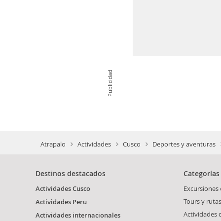
Publicidad
Atrapalo
Actividades
Cusco
Deportes y aventuras
Destinos destacados
Categorías
Actividades Cusco
Excursiones
Tours y ruta
Actividades Peru
Actividades
Actividades internacionales