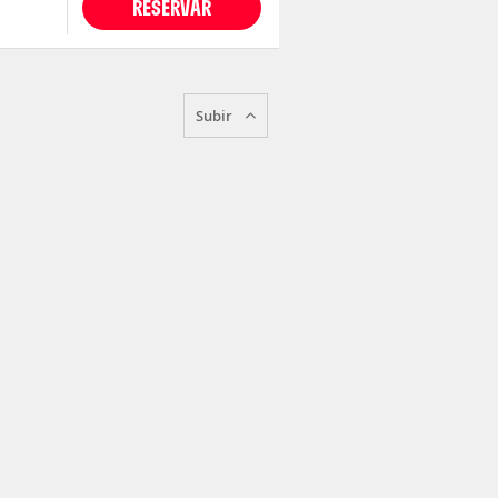
RESERVAR
Subir