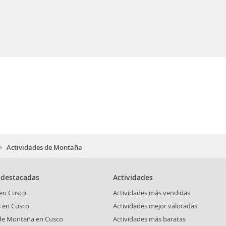
Actividades de Montaña
 destacadas
Actividades
 en Cusco
Actividades más vendidas
s en Cusco
Actividades mejor valoradas
 de Montaña en Cusco
Actividades más baratas