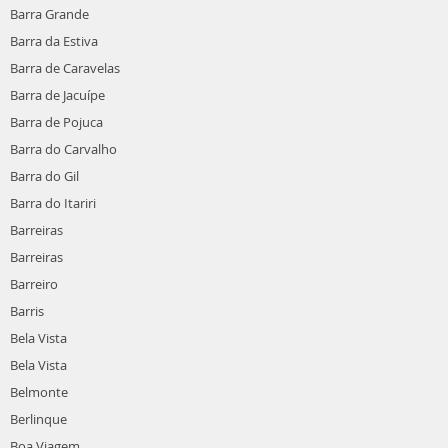
Barra Grande
Barra da Estiva
Barra de Caravelas
Barra de Jacuípe
Barra de Pojuca
Barra do Carvalho
Barra do Gil
Barra do Itariri
Barreiras
Barreiras
Barreiro
Barris
Bela Vista
Bela Vista
Belmonte
Berlinque
Boa Viagem