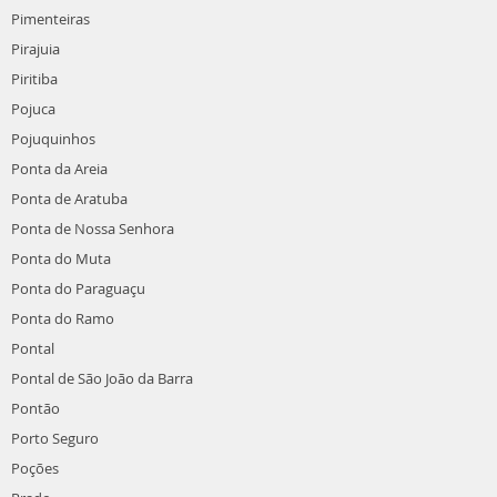
Pimenteiras
Pirajuia
Piritiba
Pojuca
Pojuquinhos
Ponta da Areia
Ponta de Aratuba
Ponta de Nossa Senhora
Ponta do Muta
Ponta do Paraguaçu
Ponta do Ramo
Pontal
Pontal de São João da Barra
Pontão
Porto Seguro
Poções