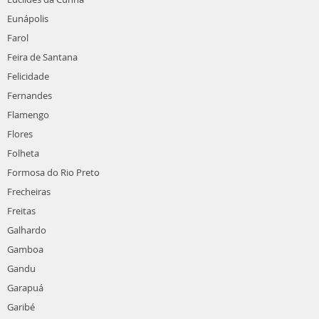
Eunápolis
Farol
Feira de Santana
Felicidade
Fernandes
Flamengo
Flores
Folheta
Formosa do Rio Preto
Frecheiras
Freitas
Galhardo
Gamboa
Gandu
Garapuá
Garibé