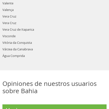
Valente
Valença
Vera Cruz
Vera Cruz
Vera Cruz de Itaparica
Visconde
Vitória da Conquista
Várzea da Canabrava
Água Comprida
Opiniones de nuestros usuarios
sobre Bahia