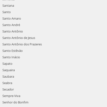
Santana
Santo
Santo Amaro
Santo André
Santo Antônio
Santo Antônio de Jesus
Santo Antônio dos Prazeres
Santo Estêvão
Santo Inácio
Sapato
Saquaira
Saubara
Seabra
Secador
Sempre-Viva
Senhor do Bonfim