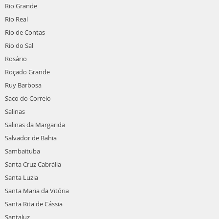
Rio Grande
Rio Real
Rio de Contas
Rio do Sal
Rosário
Roçado Grande
Ruy Barbosa
Saco do Correio
Salinas
Salinas da Margarida
Salvador de Bahia
Sambaituba
Santa Cruz Cabrália
Santa Luzia
Santa Maria da Vitória
Santa Rita de Cássia
Santaluz