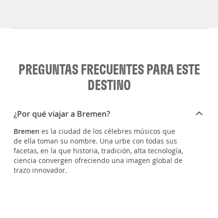
PREGUNTAS FRECUENTES PARA ESTE
DESTINO
¿Por qué viajar a Bremen?
Bremen
es la ciudad de los célebres músicos que
de ella toman su nombre. Una urbe con todas sus
facetas, en la que historia, tradición, alta tecnología,
ciencia convergen ofreciendo una imagen global de
trazo innovador.