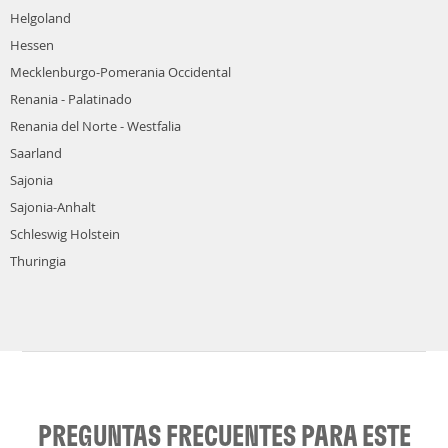
Helgoland
Hessen
Mecklenburgo-Pomerania Occidental
Renania - Palatinado
Renania del Norte - Westfalia
Saarland
Sajonia
Sajonia-Anhalt
Schleswig Holstein
Thuringia
PREGUNTAS FRECUENTES PARA ESTE