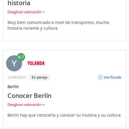
historia
Desglose valoración
Muy bien comunicado a nivel de transportes, mucha
historia reciente y cultura.
8.7
YOLANDA
Opinión
Verificada
23/08/2025
En pareja
Berlín
Conocer Berlín
Desglose valoración
Berlín hay que conocerla y conocer su historia y su cultura