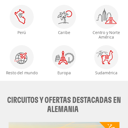
Perú
Caribe
Centro y Norte
América
Resto del mundo
Europa
Sudamérica
CIRCUITOS Y OFERTAS DESTACADAS EN
ALEMANIA