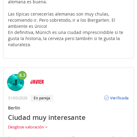
alemana es buena.
Las típicas cervecerías alemanas son muy chulas,
recomiendo ir. Pero sobretodo, ir a los Biergarten. El
ambiente es único!
En definitiva, Múnich es una ciudad imprescindible si te
gusta la historia, la cerveza pero también si te gusta la
naturaleza.
8.3
JAVIER
Opinión
Verificada
31/03/2026
En pareja
Berlín
Ciudad muy interesante
Desglose valoración