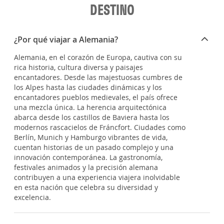
DESTINO
¿Por qué viajar a Alemania?
Alemania, en el corazón de Europa, cautiva con su
rica historia, cultura diversa y paisajes
encantadores. Desde las majestuosas cumbres de
los Alpes hasta las ciudades dinámicas y los
encantadores pueblos medievales, el país ofrece
una mezcla única. La herencia arquitectónica
abarca desde los castillos de Baviera hasta los
modernos rascacielos de Fráncfort. Ciudades como
Berlín, Munich y Hamburgo vibrantes de vida,
cuentan historias de un pasado complejo y una
innovación contemporánea. La gastronomía,
festivales animados y la precisión alemana
contribuyen a una experiencia viajera inolvidable
en esta nación que celebra su diversidad y
excelencia.