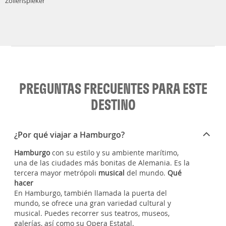
Zollenspieker
PREGUNTAS FRECUENTES PARA ESTE
DESTINO
¿Por qué viajar a Hamburgo?
Hamburgo
con su estilo y su ambiente marítimo,
una de las ciudades más bonitas de Alemania. Es la
tercera mayor metrópoli
musical
del mundo.
Qué
hacer
En Hamburgo, también llamada la puerta del
mundo, se ofrece una gran variedad cultural y
musical. Puedes recorrer sus teatros, museos,
galerías, así como su Opera Estatal.