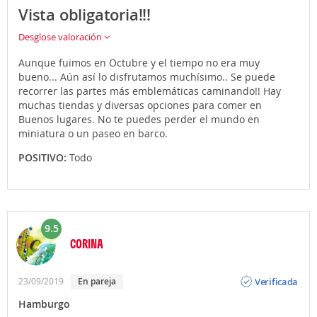
Vista obligatoria!!!
Desglose valoración
Aunque fuimos en Octubre y el tiempo no era muy
bueno... Aún así lo disfrutamos muchísimo.. Se puede
recorrer las partes más emblemáticas caminando!! Hay
muchas tiendas y diversas opciones para comer en
Buenos lugares. No te puedes perder el mundo en
miniatura o un paseo en barco.
POSITIVO:
Todo
9.5
CORINA
Opinión
Verificada
23/09/2019
En pareja
Hamburgo