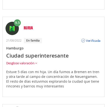
9.5
NURIA
Opinión
Verificada
21/08/2022
En familia
Hamburgo
Ciudad superinteresante
Desglose valoración
Estuve 5 días con mi hija. Un día fuimos a Bremen en tren
y otra tarde al campo de concentración de Neuengamen.
El resto de días estuvimos explorando la ciudad que tiene
rincones y barrios muy interesantes