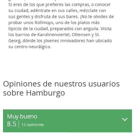
Si eres de los que prefieres las compras, o conocer
su ciudad, adéntrate en sus calles, mézclate con
sus gentes y disfruta de sus bares. ¡No te olvides de
probar unos Rollmops, uno de los platos más
típicos de la ciudad, preparados con anguila. Visita
los barrios de Karolinenviertel, Ottensen y St.
Georg, dónde los jóvenes innovadores han ubicado
su centro neurálgico.
Opiniones de nuestros usuarios
sobre Hamburgo
Muy bueno
8.5
12
opiniones