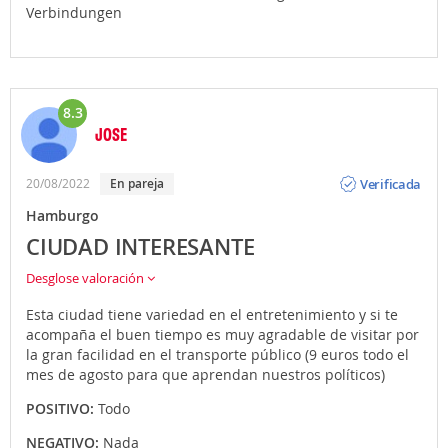
Verbindungen
8.3
JOSE
Opinión
Verificada
20/08/2022
En pareja
Hamburgo
CIUDAD INTERESANTE
Desglose valoración
Esta ciudad tiene variedad en el entretenimiento y si te
acompaña el buen tiempo es muy agradable de visitar por
la gran facilidad en el transporte público (9 euros todo el
mes de agosto para que aprendan nuestros políticos)
POSITIVO:
Todo
NEGATIVO:
Nada