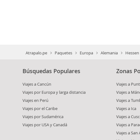
Atrapalo.pe
Paquetes
Europa
Alemania
Hessen
Búsquedas Populares
Zonas Po
Viajes a Cancún
Viajes a Punt
Viajes por Europa y larga distancia
Viajes a Mán
Viajes en Perú
Viajes a Tum
Viajes por el Caribe
Viajes a Ica
Viajes por Sudamérica
Viajes a Cus
Viajes por USA y Canadá
Viajes a Para
Viajes a San