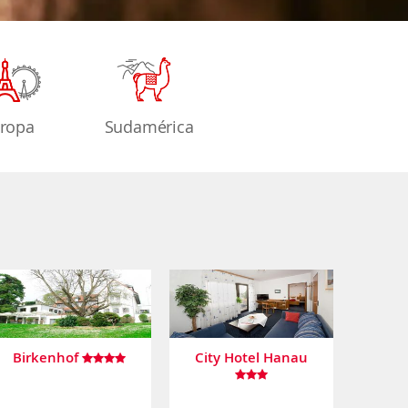
ropa
Sudamérica
Birkenhof
City Hotel Hanau