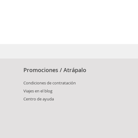
Promociones / Atrápalo
Condiciones de contratación
Viajes en el blog
Centro de ayuda