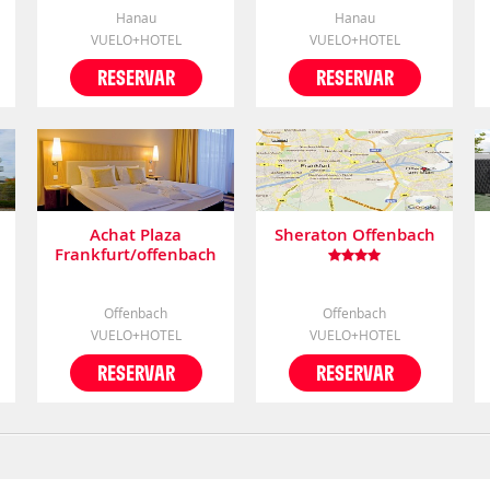
Hanau
Hanau
VUELO+HOTEL
VUELO+HOTEL
RESERVAR
RESERVAR
Achat Plaza
Sheraton Offenbach
Frankfurt/offenbach
Offenbach
Offenbach
VUELO+HOTEL
VUELO+HOTEL
RESERVAR
RESERVAR