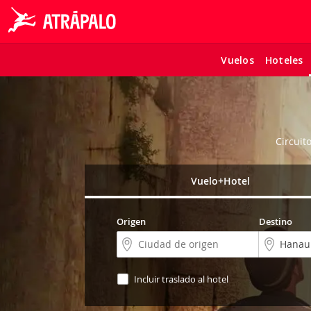
Vuelos
Hoteles
Circuit
Vuelo+Hotel
Origen
Destino
Incluir traslado al hotel