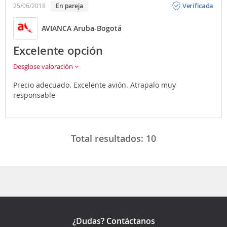
Verificada
25/06/2018
En pareja
AVIANCA Aruba-Bogotá
Excelente opción
Desglose valoración
Precio adecuado. Excelente avión. Atrapalo muy
responsable
Total resultados:
10
¿Dudas? Contáctanos