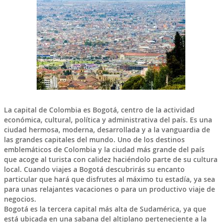
La capital de
Colombia
es
Bogotá
, centro de la actividad
económica, cultural, política y administrativa del país. Es una
ciudad
hermosa, moderna, desarrollada
y a la vanguardia de
las grandes capitales del mundo. Uno de los
destinos
emblemáticos de Colombia
y la ciudad más grande del país
que acoge al turista con calidez haciéndolo parte de su cultura
local. Cuando viajes a
Bogotá
descubrirás su encanto
particular que hará que disfrutes al máximo tu estadía, ya sea
para unas
relajantes vacaciones
o para un productivo
viaje de
negocios
.
Bogotá
es la tercera capital más alta de Sudamérica, ya que
está ubicada en una sabana del altiplano perteneciente a la