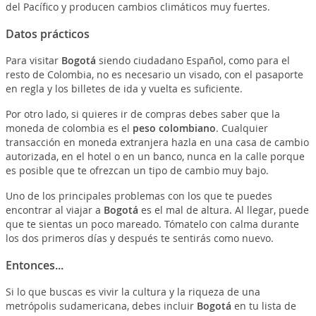
del Pacífico y producen cambios climáticos muy fuertes.
Datos prácticos
Para visitar
Bogotá
siendo ciudadano Español, como para el
resto de Colombia, no es necesario un visado, con el pasaporte
en regla y los billetes de ida y vuelta es suficiente.
Por otro lado, si quieres ir de compras debes saber que la
moneda de colombia es el
peso colombiano
. Cualquier
transacción en moneda extranjera hazla en una casa de cambio
autorizada, en el hotel o en un banco, nunca en la calle porque
es posible que te ofrezcan un tipo de cambio muy bajo.
Uno de los principales problemas con los que te puedes
encontrar al viajar a
Bogotá
es el mal de altura. Al llegar, puede
que te sientas un poco mareado. Tómatelo con calma durante
los dos primeros días y después te sentirás como nuevo.
Entonces...
Si lo que buscas es vivir la cultura y la riqueza de una
metrópolis sudamericana, debes incluir
Bogotá
en tu lista de