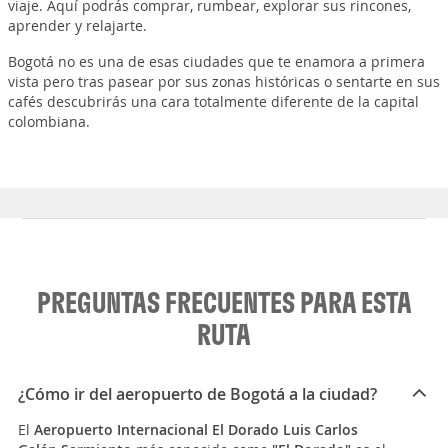
viaje. Aquí podrás comprar, rumbear, explorar sus rincones,
aprender y relajarte.
Bogotá no es una de esas ciudades que te enamora a primera
vista pero tras pasear por sus zonas históricas o sentarte en sus
cafés descubrirás una cara totalmente diferente de la capital
colombiana.
PREGUNTAS FRECUENTES PARA ESTA
RUTA
¿Cómo ir del aeropuerto de Bogotá a la ciudad?
El
Aeropuerto Internacional El Dorado Luis Carlos