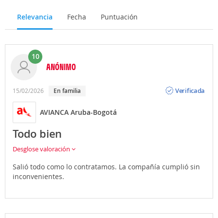
Relevancia
Fecha
Puntuación
10
ANÓNIMO
Opinión
Verificada
15/02/2026
En familia
AVIANCA Aruba-Bogotá
Todo bien
Desglose valoración
Salió todo como lo contratamos. La compañía cumplió sin
inconvenientes.