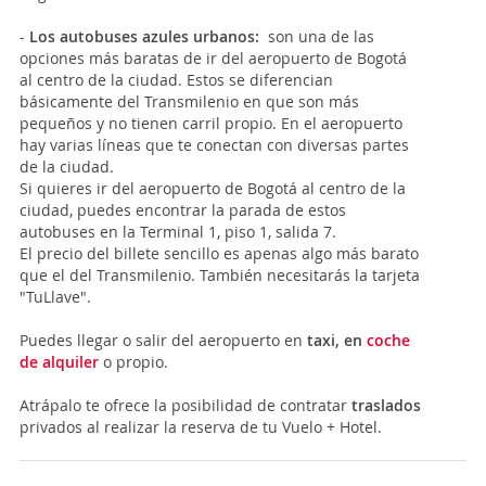
-
Los autobuses azules urbanos:
son una de las
opciones más baratas de ir del aeropuerto de Bogotá
al centro de la ciudad. Estos se diferencian
básicamente del Transmilenio en que son más
pequeños y no tienen carril propio. En el aeropuerto
hay varias líneas que te conectan con diversas partes
de la ciudad.
Si quieres ir del aeropuerto de Bogotá al centro de la
ciudad, puedes encontrar la parada de estos
autobuses en la Terminal 1, piso 1, salida 7.
El precio del billete sencillo es apenas algo más barato
que el del Transmilenio. También necesitarás la tarjeta
"TuLlave".
Puedes llegar o salir del aeropuerto en
taxi, en
coche
de alquiler
o propio.
Atrápalo te ofrece la posibilidad de contratar
traslados
privados al realizar la reserva de tu Vuelo + Hotel.