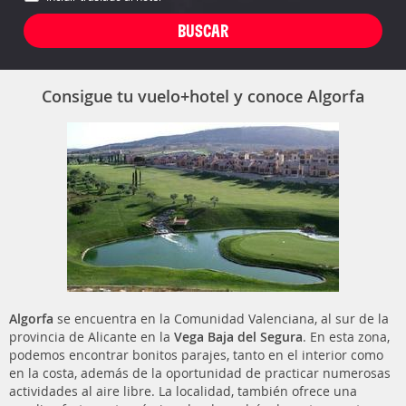
Consigue tu vuelo+hotel y conoce Algorfa
Algorfa
se encuentra en la Comunidad Valenciana, al sur de la
provincia de Alicante en la
Vega Baja del Segura
. En esta zona,
podemos encontrar bonitos parajes, tanto en el interior como
en la costa, además de la oportunidad de practicar numerosas
actividades al aire libre. La localidad, también ofrece una