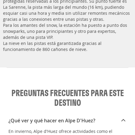
protegidas reservadas a los principiantes. Su punto fuerte es
La Sarenne, la pista más larga del mundo (16 km), pudiendo
esquiar casi una hora y media sin utilizar remontes mecánicos
gracias a las conexiones entre unas pistas y otras.
Para los amantes del snow, la estación ha puesto a punto dos
snowparks, uno para principiantes y otro para expertos,
además de una pista VIP.
La nieve en las pistas está garantizada gracias al
funcionamiento de 860 cañones de nieve.
PREGUNTAS FRECUENTES PARA ESTE
DESTINO
¿Qué ver y qué hacer en Alpe D'Huez?
En invierno, Alpe d'Huez ofrece actividades como el