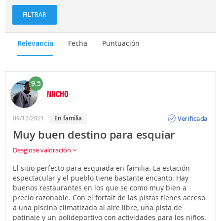
FILTRAR
Relevancia
Fecha
Puntuación
9.5
NACHO
Opinión
Verificada
09/12/2021
En familia
Muy buen destino para esquiar
Desglose valoración
El sitio perfecto para esquiada en familia. La estación
espectacular y el pueblo tiene bastante encanto. Hay
buenos restaurantes en los que se como muy bien a
precio razonable. Con el forfait de las pistas tienes acceso
a una piscina climatizada al aire libre, una pista de
patinaje y un polideportivo con actividades para los niños.