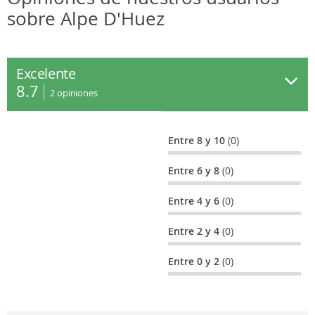
sobre Alpe D'Huez
Excelente
8.7
2
opiniones
Entre 8 y 10
(0)
Entre 6 y 8
(0)
Entre 4 y 6
(0)
Entre 2 y 4
(0)
Entre 0 y 2
(0)