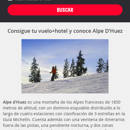
Consigue tu vuelo+hotel y conoce Alpe D'Huez
Alpe d'Huez
es una montaña de los Alpes franceses de 1850
metros de altitud, con un dominio esquiable distribuido a lo
largo de cuatro estaciones con clasificación de 3 estrellas en la
Guía Michelín. Cuenta además con una veintena de itinerarios
fuera de las pistas, una pendiente nocturna, y dos zonas