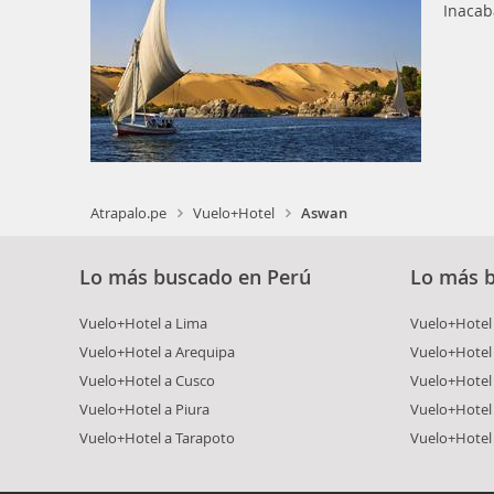
Inacab
Atrapalo.pe
Vuelo+Hotel
Aswan
Lo más buscado en Perú
Lo más 
Vuelo+Hotel a Lima
Vuelo+Hotel 
Vuelo+Hotel a Arequipa
Vuelo+Hotel
Vuelo+Hotel a Cusco
Vuelo+Hotel 
Vuelo+Hotel a Piura
Vuelo+Hotel
Vuelo+Hotel a Tarapoto
Vuelo+Hotel