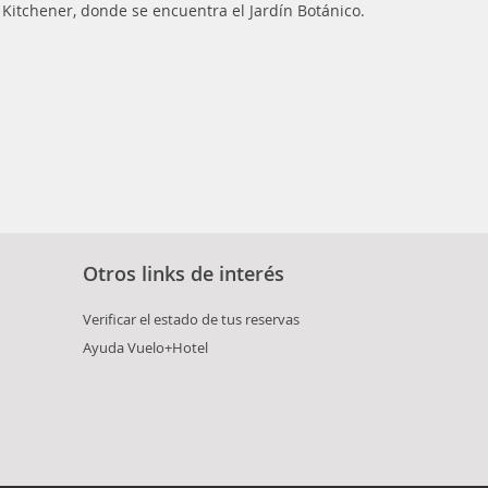
e Kitchener, donde se encuentra el Jardín Botánico.
Otros links de interés
Verificar el estado de tus reservas
Ayuda Vuelo+Hotel