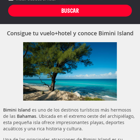
Consigue tu vuelo+hotel y conoce Bimini Island
Bimini Island
es uno de los destinos turísticos más hermosos
de las
Bahamas
. Ubicada en el extremo oeste del archipiélago,
esta pequeña isla ofrece impresionantes playas, deportes
acuáticos y una rica historia y cultura.
Una de las principales atracciones de Bimini Island es su