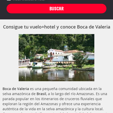
Consigue tu vuelo+hotel y conoce Boca de Valeria
Boca de Valeria
es una pequeña comunidad ubicada en la
selva amazónica de
Brasil
, a lo largo del río Amazonas. Es una
parada popular en los itinerarios de cruceros fluviales que
exploran la región del Amazonas y ofrece una experiencia
auténtica de la vida en la selva amazónica y la cultura local.