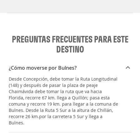
PREGUNTAS FRECUENTES PARA ESTE
DESTINO
¿Cómo moverse por Bulnes?
Desde Concepción, debe tomar la Ruta Longitudinal
(148) y después de pasar la plaza de peaje
Chaimávida debe tomar la ruta que va hacia
Florida, recorre 67 km. llega a Quillón; pasa esta
comuna y recorre 19 km. para llegar a la comuna de
Bulnes. Desde la Ruta 5 Sur a la altura de Chillán,
recorre 26 km.por la carretera 5 Sur y llega a
Bulnes.