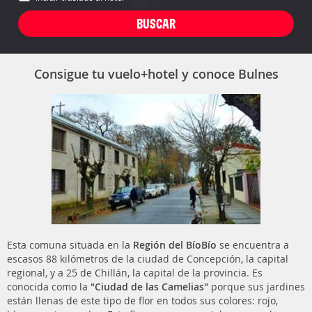
Consigue tu vuelo+hotel y conoce Bulnes
Esta comuna situada en la
Región del BíoBío
se encuentra a
escasos 88 kilómetros de la ciudad de Concepción, la capital
regional, y a 25 de Chillán, la capital de la provincia. Es
conocida como la
"Ciudad de las Camelias"
porque sus jardines
están llenas de este tipo de flor en todos sus colores: rojo,