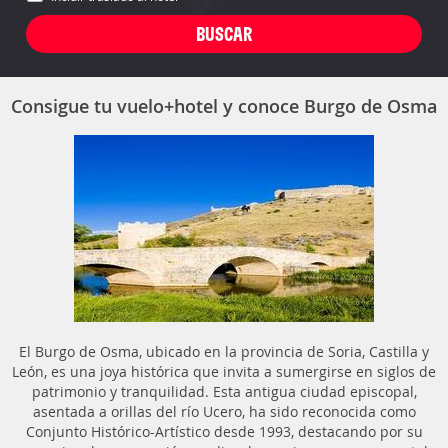
Consigue tu vuelo+hotel y conoce Burgo de Osma
El Burgo de Osma, ubicado en la provincia de Soria, Castilla y
León, es una joya histórica que invita a sumergirse en siglos de
patrimonio y tranquilidad. Esta antigua ciudad episcopal,
asentada a orillas del río Ucero, ha sido reconocida como
Conjunto Histórico-Artístico desde 1993, destacando por su