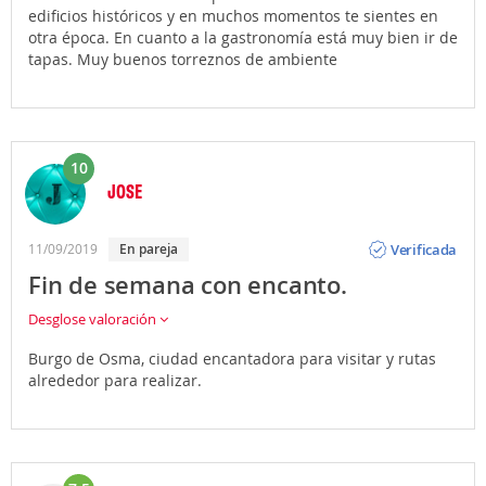
edificios históricos y en muchos momentos te sientes en
otra época. En cuanto a la gastronomía está muy bien ir de
tapas. Muy buenos torreznos de ambiente
10
JOSE
Opinión
Verificada
11/09/2019
En pareja
Fin de semana con encanto.
Desglose valoración
Burgo de Osma, ciudad encantadora para visitar y rutas
alrededor para realizar.