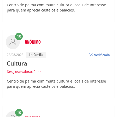
Centro de palma com muita cultura e locais de interesse
para quem aprecia castelos e palácios.
10
ANÓNIMO
Opinión
Verificada
23/08/2023
En familia
Cultura
Desglose valoración
Centro de palma com muita cultura e locais de interesse
para quem aprecia castelos e palácios.
10