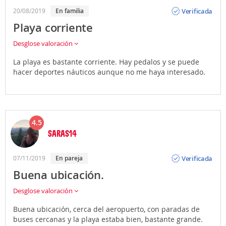
Opinión
Verificada
20/08/2019
En familia
Playa corriente
Desglose valoración
La playa es bastante corriente. Hay pedalos y se puede
hacer deportes náuticos aunque no me haya interesado.
4.5
SARAS14
Opinión
Verificada
07/11/2019
En pareja
Buena ubicación.
Desglose valoración
Buena ubicación, cerca del aeropuerto, con paradas de
buses cercanas y la playa estaba bien, bastante grande.