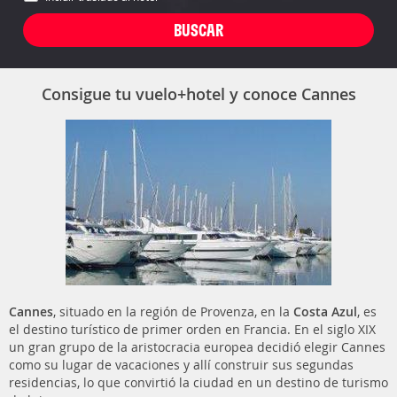
Consigue tu vuelo+hotel y conoce Cannes
Cannes
, situado en la región de Provenza, en la
Costa Azul
, es
el destino turístico de primer orden en Francia. En el siglo XIX
un gran grupo de la aristocracia europea decidió elegir Cannes
como su lugar de vacaciones y allí construir sus segundas
residencias, lo que convirtió la ciudad en un destino de turismo