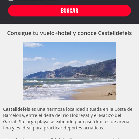
Consigue tu vuelo+hotel y conoce Castelldefels
Castelldefels
es una hermosa localidad situada en la Costa de
Barcelona, entre el delta del río Llobregat y el Macizo del
Garraf. Su larga playa se extiende por casi 5 km: es de arena
fina y es ideal para practicar deportes acuáticos.