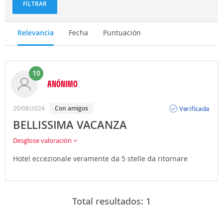
FILTRAR
Relevancia
Fecha
Puntuación
10
ANÓNIMO
Opinión
Verificada
20/08/2024
Con amigos
BELLISSIMA VACANZA
Desglose valoración
Hotel eccezionale veramente da 5 stelle da ritornare
Total resultados:
1