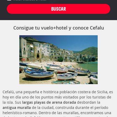
Consigue tu vuelo+hotel y conoce Cefalu
Cefalú, una pequeña e histórica población costera de Sicilia, es
hoy en día uno de los puntos más visitados por los turistas de
la isla. Sus
largas playas de arena dorada
desbordan la
antigua muralla
de la ciudad, construida durante el período
helenístico-romano. Dentro de las murallas, encontramos una