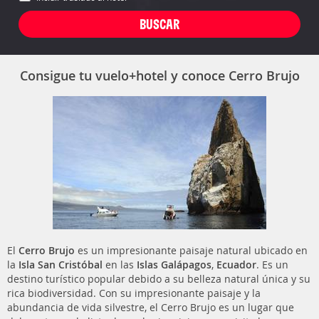
Consigue tu vuelo+hotel y conoce Cerro Brujo
El
Cerro Brujo
es un impresionante paisaje natural ubicado en
la
Isla San Cristóbal
en las
Islas Galápagos
,
Ecuador
. Es un
destino turístico popular debido a su belleza natural única y su
rica biodiversidad. Con su impresionante paisaje y la
abundancia de vida silvestre, el Cerro Brujo es un lugar que