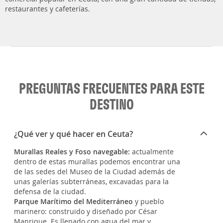
restaurantes y cafeterías.
PREGUNTAS FRECUENTES PARA ESTE
DESTINO
¿Qué ver y qué hacer en Ceuta?
Murallas Reales y Foso navegable:
actualmente
dentro de estas murallas podemos encontrar una
de las sedes del Museo de la Ciudad además de
unas galerías subterráneas, excavadas para la
defensa de la ciudad.
Parque Marítimo del Mediterráneo
y pueblo
marinero: construido y diseñado por César
Manrique. Es llenado con agua del mar y