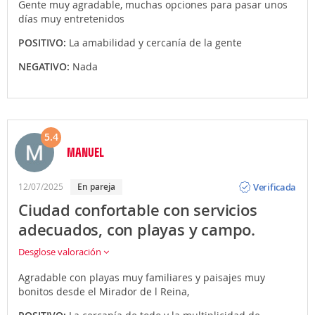
Gente muy agradable, muchas opciones para pasar unos
días muy entretenidos
POSITIVO:
La amabilidad y cercanía de la gente
NEGATIVO:
Nada
5.4
MANUEL
Opinión
Verificada
12/07/2025
En pareja
Ciudad confortable con servicios
adecuados, con playas y campo.
Desglose valoración
Agradable con playas muy familiares y paisajes muy
bonitos desde el Mirador de l Reina,