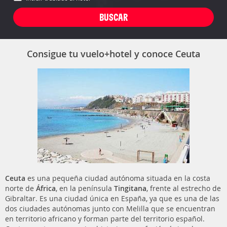
Consigue tu vuelo+hotel y conoce Ceuta
Ceuta
es una pequeña ciudad autónoma situada en la costa
norte de
África
, en la península
Tingitana
, frente al estrecho de
Gibraltar. Es una ciudad única en España, ya que es una de las
dos ciudades autónomas junto con Melilla que se encuentran
en territorio africano y forman parte del territorio español.