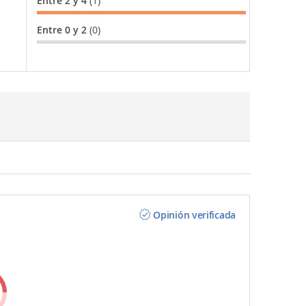
Entre 2 y 4
(1)
Entre 0 y 2
(0)
Opinión verificada