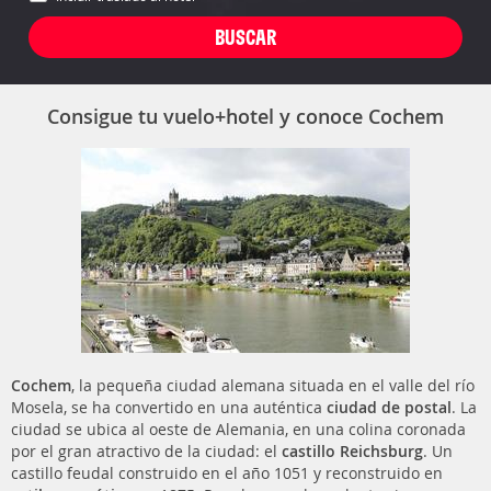
Consigue tu vuelo+hotel y conoce Cochem
Cochem
, la pequeña ciudad alemana situada en el valle del río
Mosela, se ha convertido en una auténtica
ciudad de postal
. La
ciudad se ubica al oeste de Alemania, en una colina coronada
por el gran atractivo de la ciudad: el
castillo Reichsburg
. Un
castillo feudal construido en el año 1051 y reconstruido en