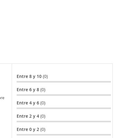
Entre 8 y 10
(0)
Entre 6 y 8
(0)
bre
Entre 4 y 6
(0)
Entre 2 y 4
(0)
Entre 0 y 2
(0)