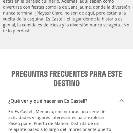
estás en el paraíso culinario. Además, aquí saben cómo
divertirse con fiestas como la de Sant Jaume, donde la diversión
nunca termina. ¿Playas? Claro, no son de aquí, pero están a la
vuelta de la esquina. Es Castell, el lugar donde la historia es
genial, la comida es deliciosa y la diversión nunca se agota. ¡No
te lo pierdas!
PREGUNTAS FRECUENTES PARA ESTE
DESTINO
¿Qué ver y qué hacer en Es Castell?
En Es Castell, Menorca, encontrarás una serie de
actividades y lugares interesantes para explorar:
Paseo por el Puerto de Mahón: Disfruta de un
relajante paseo a lo largo del impresionante puerto