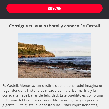
Consigue tu vuelo+hotel y conoce Es Castell
Es Castell, Menorca, ¡un destino que lo tiene todo! Imagina un
lugar donde la historia se mezcla con la brisa marina y la
comida te hace bailar de felicidad. Este pueblito es como una
máquina del tiempo con sus edificios antiguos y su puerto
gigante. Si te gusta la langosta y las vistas impresionantes,