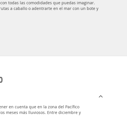
rt con todas las comodidades que puedas imaginar.
utas a caballo o adentrarte en el mar con un bote y
O
ner en cuenta que en la zona del Pacífico
os meses más lluviosos. Entre diciembre y