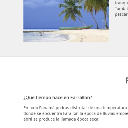
tranqu
Tambié
pescar
¿Qué tiempo hace en Farrallon?
En todo Panamá podrás disfrutar de una temperatura ag
donde se encuentra Farallón la época de lluvias empi
abril se produce la llamada época seca.