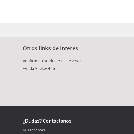
Otros links de interés
Verificar el estado de tus reservas
Ayuda Vuelo+Hotel
¿Dudas? Contáctanos
Mis reservas