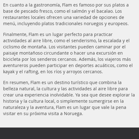
En cuanto a la gastronomía, Flam es famoso por sus platos a
base de pescado fresco, como el salmón y el bacalao. Los
restaurantes locales ofrecen una variedad de opciones de
menú, incluyendo platos tradicionales noruegos y europeos.
Finalmente, Flam es un lugar perfecto para practicar
actividades al aire libre, como el senderismo, la escalada y el
ciclismo de montaña. Los visitantes pueden caminar por el
paisaje montañoso circundante o hacer una excursión en
bicicleta por los senderos cercanos. Además, los viajeros más
aventureros pueden participar en deportes acuáticos, como el
kayak y el rafting, en los ríos y arroyos cercanos.
En resumen, Flam es un destino turístico que combina la
belleza natural, la cultura y las actividades al aire libre para
crear una experiencia inolvidable. Ya sea que desee explorar la
historia y la cultura local, o simplemente sumergirse en la
naturaleza y la aventura, Flam es un lugar que vale la pena
visitar en su próxima visita a Noruega.