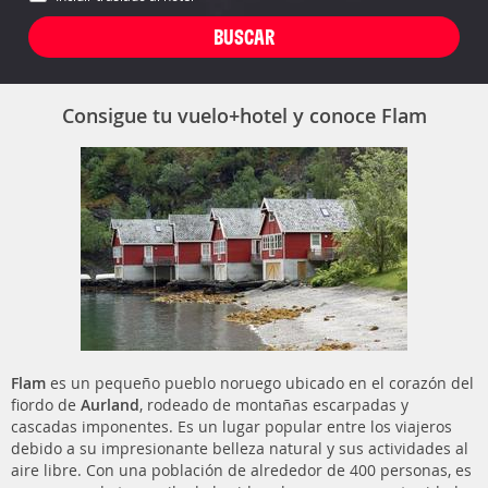
Consigue tu vuelo+hotel y conoce Flam
Flam
es un pequeño pueblo noruego ubicado en el corazón del
fiordo de
Aurland
, rodeado de montañas escarpadas y
cascadas imponentes. Es un lugar popular entre los viajeros
debido a su impresionante belleza natural y sus actividades al
aire libre. Con una población de alrededor de 400 personas, es