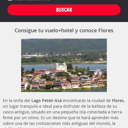
Consigue tu vuelo+hotel y conoce Flores
En la orilla del
Lago Petén Itzá
encontrarás la ciudad de
Flores
,
un lugar tranquilo e ideal para disfrutar de la belleza de su
casco antiguo, situado en una pequeña isla conectada a tierra
firme por un istmo. Es un destino que te hará aprender más
sobre una de las civilizaciones más antiguas del mundo, la