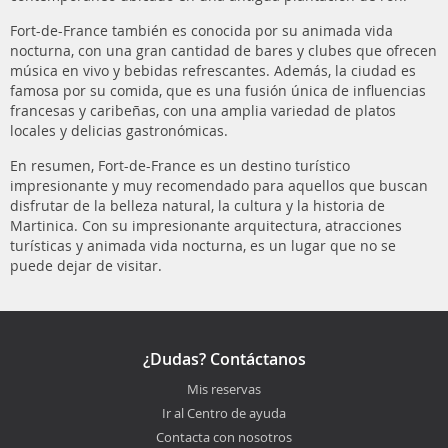
Fort-de-France también es conocida por su animada vida
nocturna, con una gran cantidad de bares y clubes que ofrecen
música en vivo y bebidas refrescantes. Además, la ciudad es
famosa por su comida, que es una fusión única de influencias
francesas y caribeñas, con una amplia variedad de platos
locales y delicias gastronómicas.
En resumen, Fort-de-France es un destino turístico
impresionante y muy recomendado para aquellos que buscan
disfrutar de la belleza natural, la cultura y la historia de
Martinica. Con su impresionante arquitectura, atracciones
turísticas y animada vida nocturna, es un lugar que no se
puede dejar de visitar.
¿Dudas? Contáctanos
Mis reservas
Ir al Centro de ayuda
Contacta con nosotros