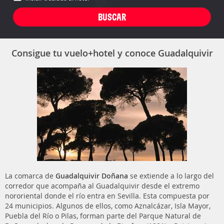
Consigue tu vuelo+hotel y conoce Guadalquivir
La comarca de
Guadalquivir Doñana
se extiende a lo largo del
corredor que acompaña al Guadalquivir desde el extremo
nororiental donde el río entra en Sevilla. Esta compuesta por
24 municipios. Algunos de ellos, como Aznalcázar, Isla Mayor,
Puebla del Río o Pilas, forman parte del Parque Natural de