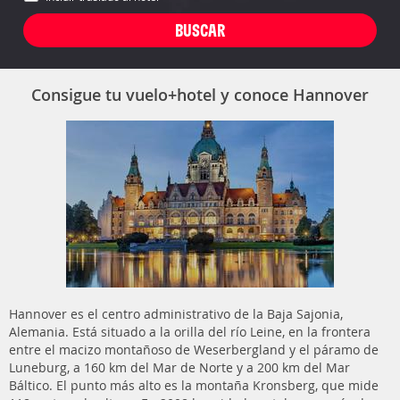
Consigue tu vuelo+hotel y conoce Hannover
Hannover es el centro administrativo de la Baja Sajonia,
Alemania. Está situado a la orilla del río Leine, en la frontera
entre el macizo montañoso de Weserbergland y el páramo de
Luneburg, a 160 km del Mar de Norte y a 200 km del Mar
Báltico. El punto más alto es la montaña Kronsberg, que mide