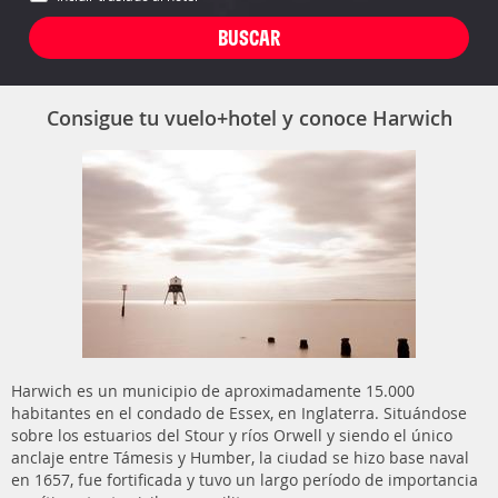
Consigue tu vuelo+hotel y conoce Harwich
Harwich es un municipio de aproximadamente 15.000
habitantes en el condado de Essex, en Inglaterra. Situándose
sobre los estuarios del Stour y ríos Orwell y siendo el único
anclaje entre Támesis y Humber, la ciudad se hizo base naval
en 1657, fue fortificada y tuvo un largo período de importancia