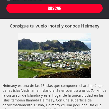
Consigue tu vuelo+hotel y conoce Heimaey
Heimaey
es una de las 18 islas que componen el archipiélago
de las islas Vestman en
Islandia
. Se encuentra a unos 7,4 km de
la costa sur de Islandia y es el hogar de la única ciudad en las
islas, también llamada Heimaey. Con una superficie de
aproximadamente 13 km², Heimaey es una pequeña isla que