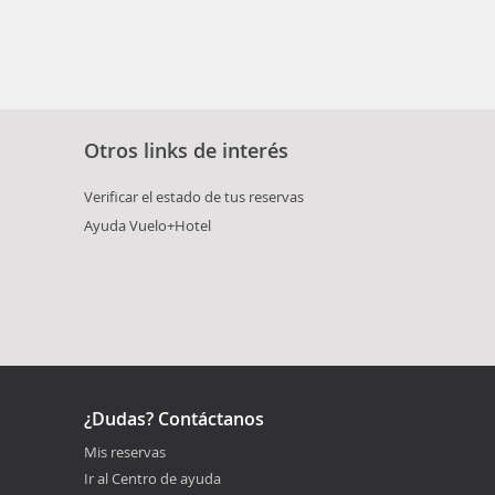
Otros links de interés
Verificar el estado de tus reservas
Ayuda Vuelo+Hotel
¿Dudas? Contáctanos
Mis reservas
Ir al Centro de ayuda