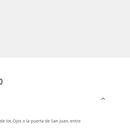
O
 de los Ojos o la puerta de San Juan, entre