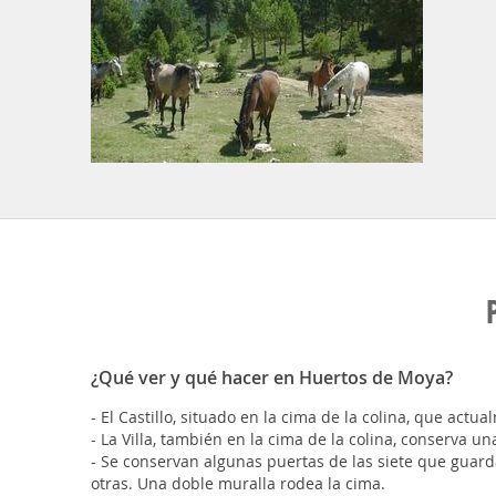
¿Qué ver y qué hacer en Huertos de Moya?
- El Castillo, situado en la cima de la colina, que act
- La Villa, también en la cima de la colina, conserva un
- Se conservan algunas puertas de las siete que guardab
otras. Una doble muralla rodea la cima.