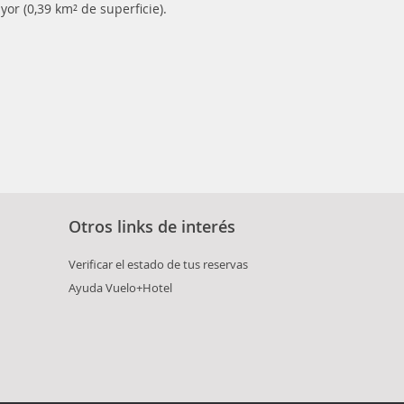
yor (0,39 km² de superficie).
Otros links de interés
Verificar el estado de tus reservas
Ayuda Vuelo+Hotel