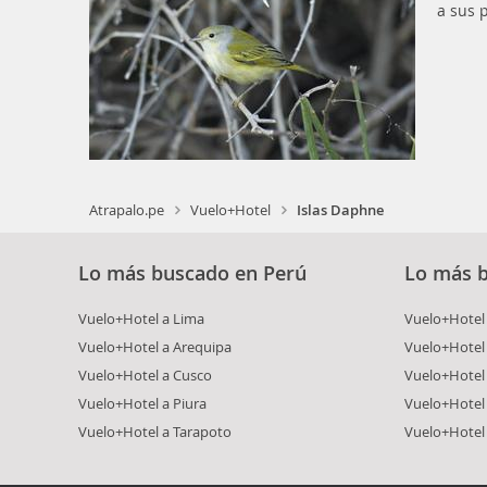
a sus 
Atrapalo.pe
Vuelo+Hotel
Islas Daphne
Lo más buscado en Perú
Lo más 
Vuelo+Hotel a Lima
Vuelo+Hotel 
Vuelo+Hotel a Arequipa
Vuelo+Hotel
Vuelo+Hotel a Cusco
Vuelo+Hotel 
Vuelo+Hotel a Piura
Vuelo+Hotel
Vuelo+Hotel a Tarapoto
Vuelo+Hotel