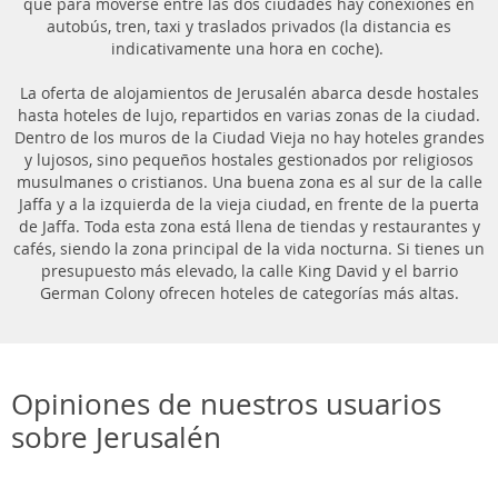
que para moverse entre las dos ciudades hay conexiones en
autobús, tren, taxi y traslados privados (la distancia es
indicativamente una hora en coche).
La oferta de alojamientos de Jerusalén abarca desde hostales
hasta hoteles de lujo, repartidos en varias zonas de la ciudad.
Dentro de los muros de la Ciudad Vieja no hay hoteles grandes
y lujosos, sino pequeños hostales gestionados por religiosos
musulmanes o cristianos. Una buena zona es al sur de la calle
Jaffa y a la izquierda de la vieja ciudad, en frente de la puerta
de Jaffa. Toda esta zona está llena de tiendas y restaurantes y
cafés, siendo la zona principal de la vida nocturna. Si tienes un
presupuesto más elevado, la calle King David y el barrio
German Colony ofrecen hoteles de categorías más altas.
Opiniones de nuestros usuarios
sobre Jerusalén