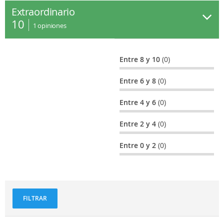
Extraordinario
10
1
opiniones
Entre 8 y 10
(0)
Entre 6 y 8
(0)
Entre 4 y 6
(0)
Entre 2 y 4
(0)
Entre 0 y 2
(0)
FILTRAR