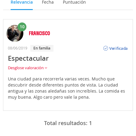
Relevancia
Fecha
Puntuación
10
FRANCISCO
Opinión
Verificada
08/06/2019
En familia
Espectacular
Desglose valoración
Una ciudad para recorrerla varias veces. Mucho que
descubrir desde diferentes puntos de vista. La ciudad
antigua y las zonas aledañas son increíbles. La comida es
muy buena. Algo caro pero vale la pena.
Total resultados:
1