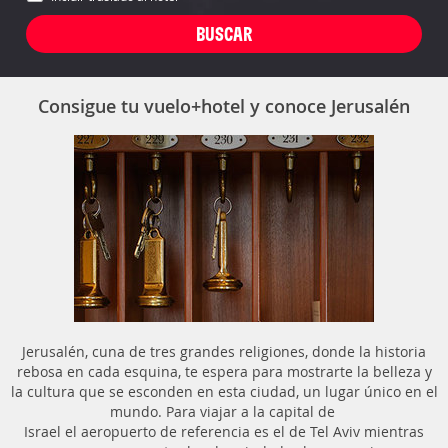
Consigue tu vuelo+hotel y conoce Jerusalén
Jerusalén, cuna de tres grandes religiones, donde la historia
rebosa en cada esquina, te espera para mostrarte la belleza y
la cultura que se esconden en esta ciudad, un lugar único en el
mundo. Para viajar a la capital de
Israel el aeropuerto de referencia es el de Tel Aviv mientras