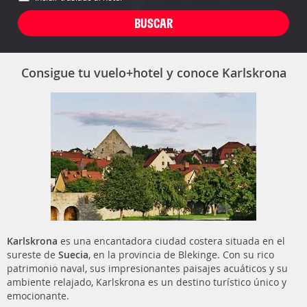
Consigue tu vuelo+hotel y conoce Karlskrona
Karlskrona
es una encantadora ciudad costera situada en el
sureste de
Suecia
, en la provincia de Blekinge. Con su rico
patrimonio naval, sus impresionantes paisajes acuáticos y su
ambiente relajado, Karlskrona es un destino turístico único y
emocionante.