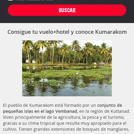
Consigue tu vuelo+hotel y conoce Kumarakom
El pueblo de Kumarakom está formado por un
conjunto de
pequeñas islas en el lago Vembanad
, en la región de Kuttanad.
Viven principalmente de la agricultura, la pesca y el turismo,
gracias a su clima tropical que resulta muy apropiado para el
cultivo. Tienen grandes extensiones de bosques de manglares,