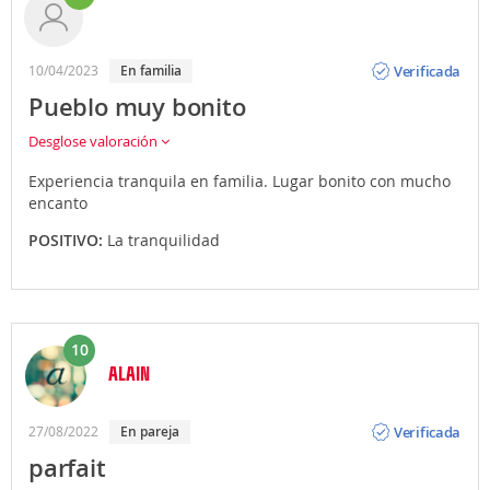
Opinión
Verificada
10/04/2023
En familia
Pueblo muy bonito
Desglose valoración
Experiencia tranquila en familia. Lugar bonito con mucho
encanto
POSITIVO:
La tranquilidad
10
ALAIN
Opinión
Verificada
27/08/2022
En pareja
parfait