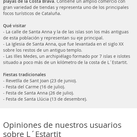
playas de la Costa Brava
. Contiene un amplio comercio con
gran variedad de tiendas y representa uno de los principales
focos turísticos de Cataluña.
Qué visitar
- La calle de Santa Anna y la de las islas son los más antiguas
de esta población y representan su eje principal.
- La Iglesia de Santa Anna, que fue levantada en el siglo XX
sobre los restos de un antiguo templo.
- Las Illes Medes, un archipiélago formado por 7 islas e islotes
situado a poco más de un kilómetro de la costa de L´Estartit.
Fiestas tradicionales
- Revetlla de Sant Joan (23 de junio).
- Festa del Carme (16 de julio).
- Festa de Santa Anna (26 de julio).
- Festa de Santa Llúcia (13 de desembre).
Opiniones de nuestros usuarios
sobre L´Estartit