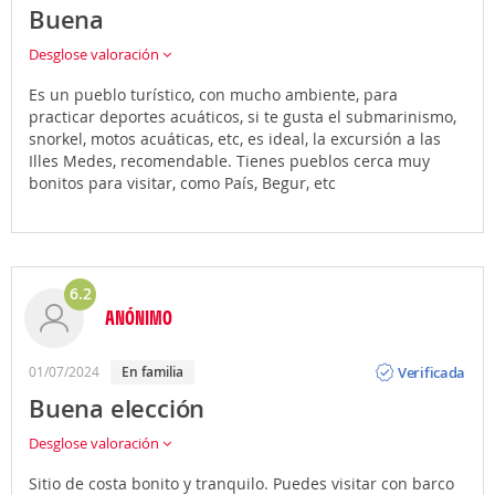
Buena
Desglose valoración
Es un pueblo turístico, con mucho ambiente, para
practicar deportes acuáticos, si te gusta el submarinismo,
snorkel, motos acuáticas, etc, es ideal, la excursión a las
Illes Medes, recomendable. Tienes pueblos cerca muy
bonitos para visitar, como País, Begur, etc
6.2
ANÓNIMO
Opinión
Verificada
01/07/2024
En familia
Buena elección
Desglose valoración
Sitio de costa bonito y tranquilo. Puedes visitar con barco