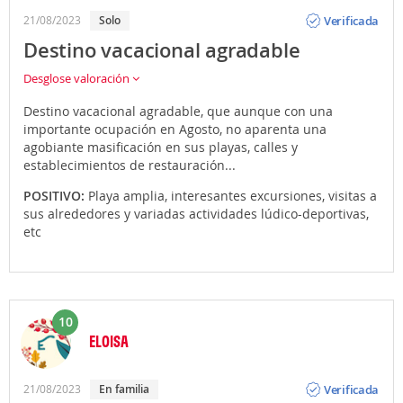
Opinión
Verificada
21/08/2023
Solo
Destino vacacional agradable
Desglose valoración
Destino vacacional agradable, que aunque con una
importante ocupación en Agosto, no aparenta una
agobiante masificación en sus playas, calles y
establecimientos de restauración...
POSITIVO:
Playa amplia, interesantes excursiones, visitas a
sus alrededores y variadas actividades lúdico-deportivas,
etc
10
ELOISA
Opinión
Verificada
21/08/2023
En familia