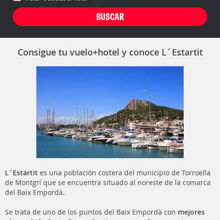
Consigue tu vuelo+hotel y conoce L´Estartit
L´Estartit
es una población costera del municipio de Torroella
de Montgrí que se encuentra situado al noreste de la comarca
del Baix Empordà.
Se trata de uno de los puntos del Baix Empordà con
mejores