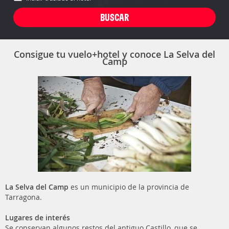
Consigue tu vuelo+hotel y conoce La Selva del
Camp
La Selva del Camp
es un municipio de la provincia de
Tarragona.
Lugares de interés
Se conservan algunos restos del antiguo Castillo, que se