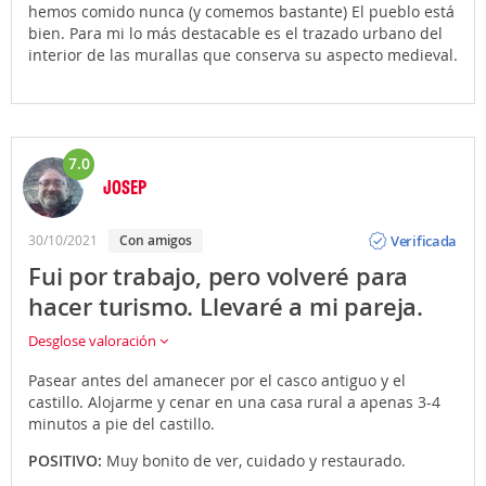
hemos comido nunca (y comemos bastante) El pueblo está
bien. Para mi lo más destacable es el trazado urbano del
interior de las murallas que conserva su aspecto medieval.
7.0
JOSEP
Opinión
Verificada
30/10/2021
Con amigos
Fui por trabajo, pero volveré para
hacer turismo. Llevaré a mi pareja.
Desglose valoración
Pasear antes del amanecer por el casco antiguo y el
castillo. Alojarme y cenar en una casa rural a apenas 3-4
minutos a pie del castillo.
POSITIVO:
Muy bonito de ver, cuidado y restaurado.