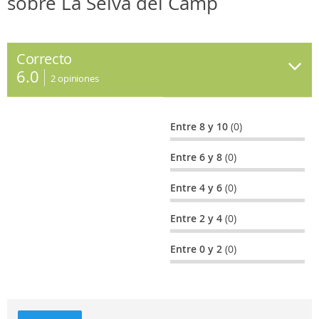
sobre La Selva del Camp
Correcto
6.0
2
opiniones
Entre 8 y 10
(0)
Entre 6 y 8
(0)
Entre 4 y 6
(0)
Entre 2 y 4
(0)
Entre 0 y 2
(0)