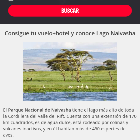
Consigue tu vuelo+hotel y conoce Lago Naivasha
El
Parque Nacional de Naivasha
tiene el lago más alto de toda
la Cordillera del Valle del Rift. Cuenta con una extensión de 170
km cuadrados, es de agua dulce, está rodeado por colinas y
volcanes inactivos, y en él habitan más de 450 especies de
aves.