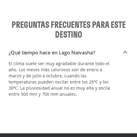
PREGUNTAS FRECUENTES PARA ESTE
DESTINO
¿Qué tiempo hace en Lago Naivasha?
El clima suele ser muy agradable durante todo el
año. Los meses más calurosos son de enero a
marzo y de julio a octubre, cuando las
temperaturas pueden oscilar entre los 26ºC y los
30ºC. La pluviosidad anual no es muy alta y oscila
entre 500 mm y 700 mm anuales.