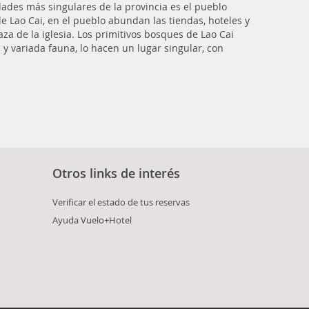
idades más singulares de la provincia es el pueblo
 Lao Cai, en el pueblo abundan las tiendas, hoteles y
aza de la iglesia. Los primitivos bosques de Lao Cai
 y variada fauna, lo hacen un lugar singular, con
Otros links de interés
Verificar el estado de tus reservas
Ayuda Vuelo+Hotel