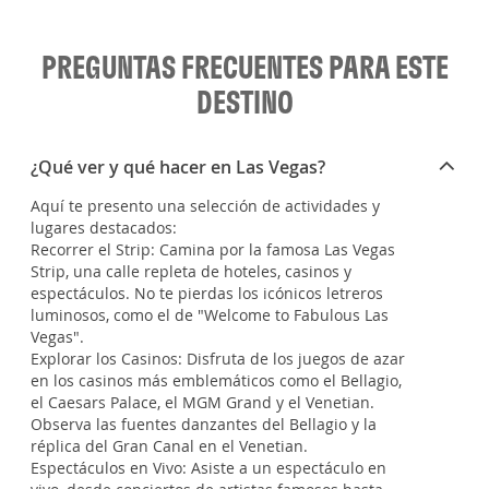
PREGUNTAS FRECUENTES PARA ESTE
DESTINO
¿Qué ver y qué hacer en Las Vegas?
Aquí te presento una selección de actividades y
lugares destacados:
Recorrer el Strip: Camina por la famosa Las Vegas
Strip, una calle repleta de hoteles, casinos y
espectáculos. No te pierdas los icónicos letreros
luminosos, como el de "Welcome to Fabulous Las
Vegas".
Explorar los Casinos: Disfruta de los juegos de azar
en los casinos más emblemáticos como el Bellagio,
el Caesars Palace, el MGM Grand y el Venetian.
Observa las fuentes danzantes del Bellagio y la
réplica del Gran Canal en el Venetian.
Espectáculos en Vivo: Asiste a un espectáculo en