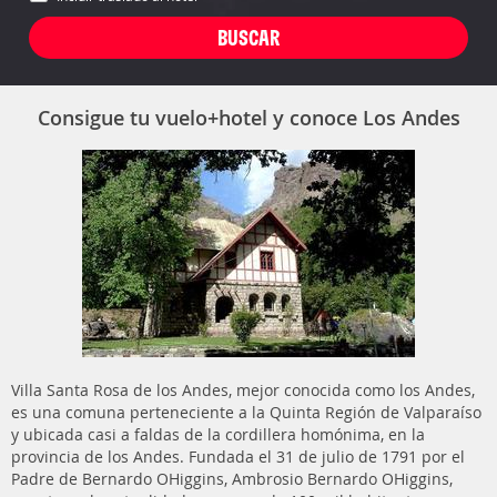
Consigue tu vuelo+hotel y conoce Los Andes
Villa Santa Rosa de los Andes, mejor conocida como los Andes,
es una comuna perteneciente a la Quinta Región de Valparaíso
y ubicada casi a faldas de la cordillera homónima, en la
provincia de los Andes. Fundada el 31 de julio de 1791 por el
Padre de Bernardo OHiggins, Ambrosio Bernardo OHiggins,