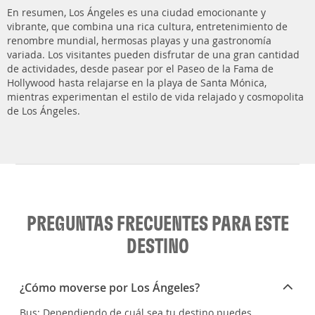
En resumen, Los Ángeles es una ciudad emocionante y
vibrante, que combina una rica cultura, entretenimiento de
renombre mundial, hermosas playas y una gastronomía
variada. Los visitantes pueden disfrutar de una gran cantidad
de actividades, desde pasear por el Paseo de la Fama de
Hollywood hasta relajarse en la playa de Santa Mónica,
mientras experimentan el estilo de vida relajado y cosmopolita
de Los Ángeles.
PREGUNTAS FRECUENTES PARA ESTE
DESTINO
¿Cómo moverse por Los Ángeles?
Bus: Dependiendo de cuál sea tu destino puedes