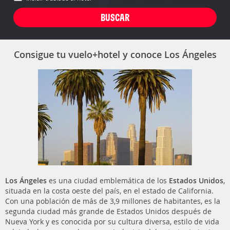
Consigue tu vuelo+hotel y conoce Los Ángeles
Los Ángeles
es una ciudad emblemática de los
Estados Unidos
,
situada en la costa oeste del país, en el estado de California.
Con una población de más de 3,9 millones de habitantes, es la
segunda ciudad más grande de Estados Unidos después de
Nueva York y es conocida por su cultura diversa, estilo de vida