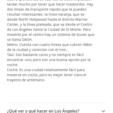
tardar mucho por tener que hacer trasbordos. Hay
dos líneas de transporte rápido que te pueden
resultar interesantes: la línea naranja, que va
desde North Hollywood hasta el distrito Warner
Center, y la línea plateada, que va desde el Centro
de Los Ángeles hasta la Ciudad de El Monte. Para
moverte por el centro hay un sistema de buses que
se llama DASH.
Metro: Cuenta con cuatro líneas que cubren 96km
de la ciudad y conectan con el tren.
Taxi: Son bastante caros y no siempre es fácil
encontrar uno, pero son una buena opción por la
noche.
Coche: Es una ciudad relativamente fácil para
moverse en coche, pero es mejor tener claro el
trayecto de antemano.
¿Qué ver y qué hacer en Los Ángeles?