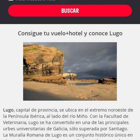
Consigue tu vuelo+hotel y conoce Lugo
Lugo
, capital de provincia, se ubica en el extremo noroeste de
la Península Ibérica, al lado del río Miño. Con la Facultad de
Veterinaria, Lugo se ha convertido en una de las principales
urbes universitarias de Galicia, sólo superada por Santiago.
La Muralla Romana de Lugo es un conjunto histórico único en