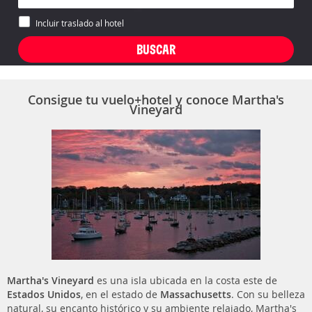
Incluir traslado al hotel
Consigue tu vuelo+hotel y conoce Martha's
Vineyard
Martha's Vineyard
es una isla ubicada en la costa este de
Estados Unidos
, en el estado de
Massachusetts
. Con su belleza
natural, su encanto histórico y su ambiente relajado, Martha's