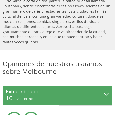
El río Yarra la corta en dos partes, la mitad oriental llamada
Southbank, donde encontrarás el casino Crown, además de un
gran numero de cafés y restaurantes. Esta ciudad, es la más
cultural del país, con una gran variedad cultural, donde se
mezclan religiones, comidas singulares, estilos de vida e
idiomas de diferentes lugares. Aprovecha para coger
gratuitamente el tranvía rojo que va alrededor de la ciudad,
con muchas paradas, y en las que te puedes subir y bajar
tantas veces quieras.
Opiniones de nuestros usuarios
sobre Melbourne
Extraordinario
10
2
opiniones