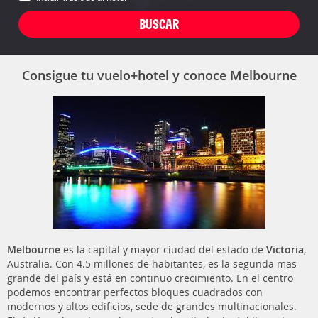
Consigue tu vuelo+hotel y conoce Melbourne
Melbourne
es la capital y mayor ciudad del estado de
Victoria
,
Australia. Con 4.5 millones de habitantes, es la segunda mas
grande del país y está en continuo crecimiento. En el centro
podemos encontrar perfectos bloques cuadrados con
modernos y altos edificios, sede de grandes multinacionales.