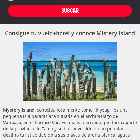
Consigue tu vuelo+hotel y conoce Mistery Island
Mystery Island
, conocida localmente como "Inyeug", es una
pequeña isla paradisíaca situada en el archipiélago de
Vanuatu
, en el Pacífico Sur. Es una isla privada que forma parte
de la provincia de Tafea y se ha convertido en un popular
destino turístico debido a sus playas de arena blanca, aguas